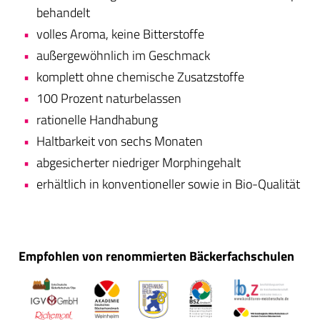
behandelt
volles Aroma, keine Bitterstoffe
außergewöhnlich im Geschmack
komplett ohne chemische Zusatzstoffe
100 Prozent naturbelassen
rationelle Handhabung
Haltbarkeit von sechs Monaten
abgesicherter niedriger Morphingehalt
erhältlich in konventioneller sowie in Bio-Qualität
Empfohlen von renommierten Bäckerfachschulen