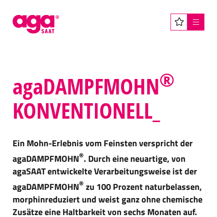
Menü
®
agaDAMPFMOHN
KONVENTIONELL_
Ein Mohn-Erlebnis vom Feinsten verspricht der
®
agaDAMPFMOHN
. Durch eine neuartige, von
agaSAAT entwickelte Verarbeitungsweise ist der
®
agaDAMPFMOHN
zu 100 Prozent naturbelassen,
morphinreduziert und weist ganz ohne chemische
Zusätze eine Haltbarkeit von sechs Monaten auf.