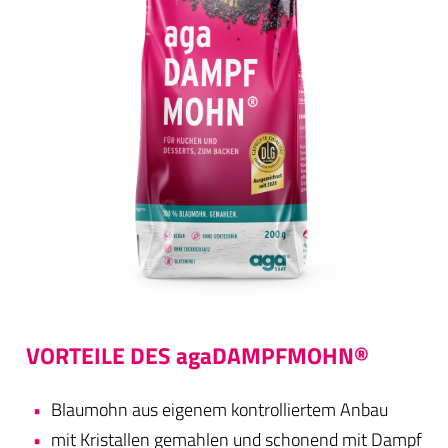
VORTEILE DES agaDAMPFMOHN®
Blaumohn aus eigenem kontrolliertem Anbau
mit Kristallen gemahlen und schonend mit Dampf