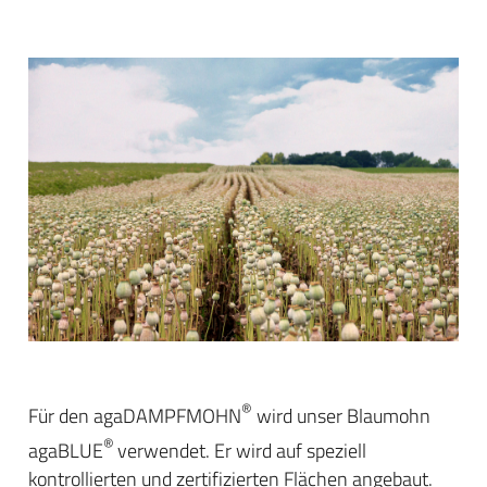
®
Für den agaDAMPFMOHN
wird unser Blaumohn
®
agaBLUE
verwendet. Er wird auf speziell
kontrollierten und zertifizierten Flächen angebaut.