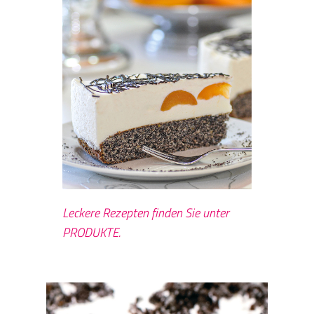
Leckere Rezepten finden Sie unter
PRODUKTE.