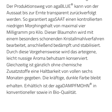
®
Der Produktionsweg von agaBLUE
kann von der
Aussaat bis zur Ernte transparent zurückverfolgt
werden. So garantiert agaSAAT einen kontrollierten
niedrigen Morphingehalt von maximal vier
Milligramm pro Kilo. Dieser Blaumohn wird mit
einem besonders schonenden Kristallmahlverfahren
bearbeitet, anschließend bedämpft und stabilisiert.
Durch diese Vorgehensweise wird das arteigene,
leicht nussige Aroma behutsam konserviert.
Gleichzeitig ist gänzlich ohne chemische
Zusatzstoffe eine Haltbarkeit von vollen sechs
Monaten gegeben. Die kräftige, dunkle Farbe bleibt
®
erhalten. Erhältlich ist der agaDAMPFMOHN
in
konventioneller sowie in Bio-Qualität.